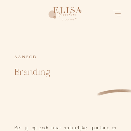
AANBOD
Branding
Ben jij op zoek naar natuurlijke, spontane en